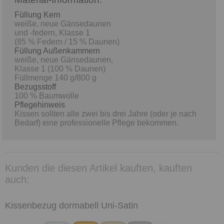
Füllung Kern
weiße, neue Gänsedaunen
und -federn, Klasse 1
(85 % Federn / 15 % Daunen)
Füllung Außenkammern
weiße, neue Gänsedaunen,
Klasse 1 (100 % Daunen)
Füllmenge 140 g/800 g
Bezugsstoff
100 % Baumwolle
Pflegehinweis
Kissen sollten alle zwei bis drei Jahre (oder je nach
Bedarf) eine professionelle Pflege bekommen.
Kunden die diesen Artikel kauften, kauften
auch:
Kissenbezug dormabell Uni-Satin