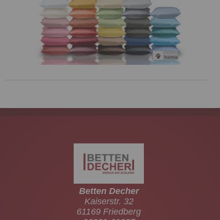
Betten Decher
Kaiserstr. 32
61169 Friedberg