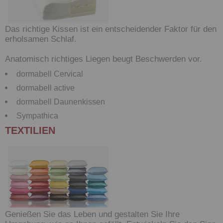
Das richtige Kissen ist ein entscheidender Faktor für den
erholsamen Schlaf.
Anatomisch richtiges Liegen beugt Beschwerden vor.
dormabell Cervical
dormabell active
dormabell Daunenkissen
Sympathica
TEXTILIEN
Genießen Sie das Leben und gestalten Sie Ihre