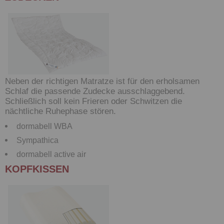
Neben der richtigen Matratze ist für den erholsamen
Schlaf die passende Zudecke ausschlaggebend.
Schließlich soll kein Frieren oder Schwitzen die
nächtliche Ruhephase stören.
dormabell WBA
Sympathica
dormabell active air
KOPFKISSEN