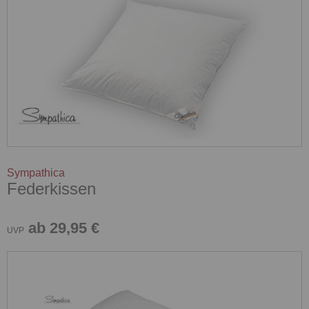
Sympathica
Federkissen
ab 29,95 €
UVP