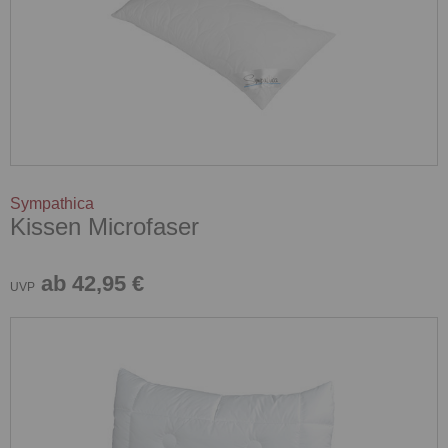
Sympathica
Kissen Microfaser
ab 42,95 €
UVP