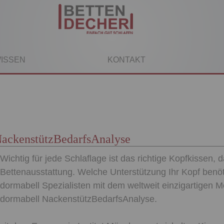
ISSEN
KONTAKT
NackenstützBedarfsAnalyse
Wichtig für jede Schlaflage ist das richtige Kopfkissen, 
Bettenausstattung. Welche Unterstützung Ihr Kopf benöti
dormabell Spezialisten mit dem weltweit einzigartigen 
dormabell NackenstützBedarfsAnalyse.