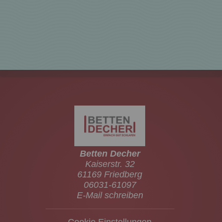
Betten Decher
Kaiserstr. 32
61169 Friedberg
06031-61097
E-Mail schreiben