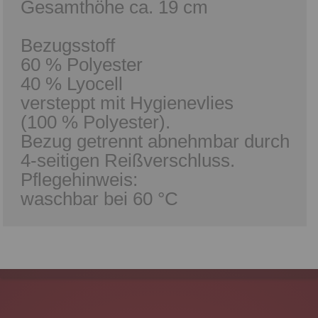
Gesamthöhe ca. 19 cm
Bezugsstoff
60 % Polyester
40 % Lyocell
versteppt mit Hygienevlies
(100 % Polyester).
Bezug getrennt abnehmbar durch
4-seitigen Reißverschluss.
Pflegehinweis:
waschbar bei 60 °C