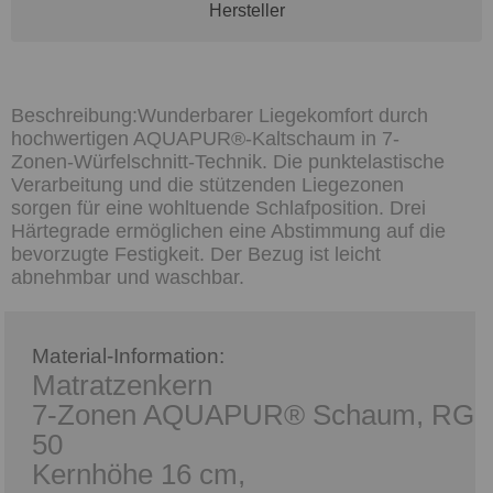
Hersteller
Wunderbarer Liegekomfort durch
hochwertigen AQUAPUR®-Kaltschaum in 7-
Zonen-Würfelschnitt-Technik. Die punktelastische
Verarbeitung und die stützenden Liegezonen
sorgen für eine wohltuende Schlafposition. Drei
Härtegrade ermöglichen eine Abstimmung auf die
bevorzugte Festigkeit. Der Bezug ist leicht
abnehmbar und waschbar.
Material-Information:
Matratzenkern
7-Zonen AQUAPUR® Schaum, RG
50
Kernhöhe 16 cm,