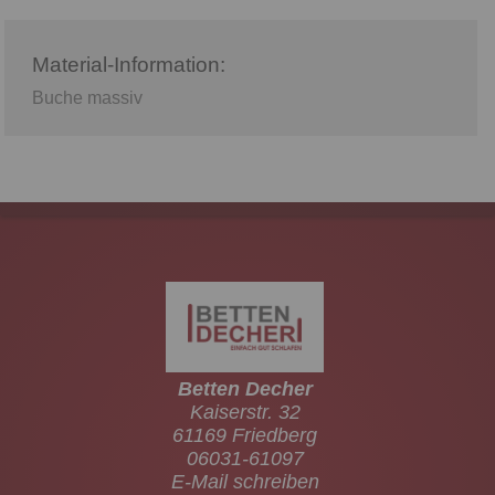
Material-Information:
Buche massiv
Betten Decher
Kaiserstr. 32
61169 Friedberg
06031-61097
E-Mail schreiben