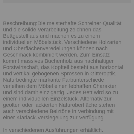
Die meisterhafte Schreiner-Qualität
und die solide Verarbeitung zeichnen das
Bettgestell aus und machen es zu einem
individuellen Möbelstück. Verschiedene Holzarten
und Oberflächenveredelungen können nach
Geschmack kombiniert werden. Zum Einsatz
kommt massives Buchenholz aus nachhaltiger
Forstwirtschaft, das Kopfteil besteht aus horizontal
und vertikal gebogenen Sprossen in Gitteroptik.
Naturbedingte markante Farbunterschiede
verleihen dem Möbel einen lebhaften Charakter
und sind damit einzigartig. Jedes Bett wird so zu
einem individuellen Einzelstück. Alternativ zur
geölten oder lackierten Naturoberfläche stehen
auch verschiedene Beiztöne in Verbindung mit
einer Klarlack-Versiegelung zur Verfügung.
In verschiedenen Ausführungen erhältlich.