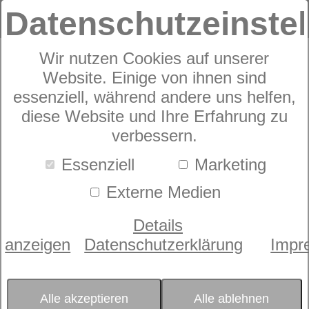
Datenschutzeinste
Wir nutzen Cookies auf unserer
Bettgestell
Website. Einige von ihnen sind
dormabell Genova
essenziell, während andere uns helfen,
diese Website und Ihre Erfahrung zu
verbessern.
Essenziell
Marketing
Externe Medien
Details
anzeigen
Datenschutzerklärung
Impr
Alle akzeptieren
Alle ablehnen