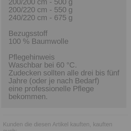
200/200 cm - 500 g
200/220 cm - 550 g
240/220 cm - 675 g
Bezugsstoff
100 % Baumwolle
Pflegehinweis
Waschbar bei 60 °C.
Zudecken sollten alle drei bis fünf
Jahre (oder je nach Bedarf)
eine professionelle Pflege
bekommen.
Kunden die diesen Artikel kauften, kauften
auch: