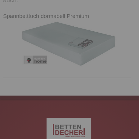
Spannbetttuch dormabell Premium