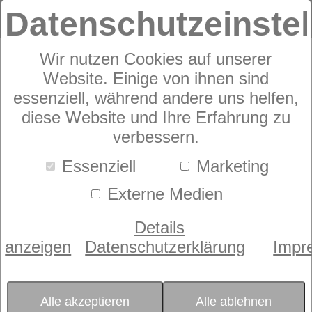
Datenschutzeinste
Wir nutzen Cookies auf unserer
Sympathica Vision
Website. Einige von ihnen sind
essenziell, während andere uns helfen,
leicht
diese Website und Ihre Erfahrung zu
verbessern.
Essenziell
Marketing
Externe Medien
Details
anzeigen
Datenschutzerklärung
Impr
Alle akzeptieren
Alle ablehnen